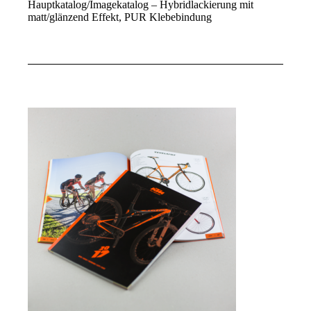
Hauptkatalog/Imagekatalog – Hybridlackierung mit
matt/glänzend Effekt, PUR Klebebindung