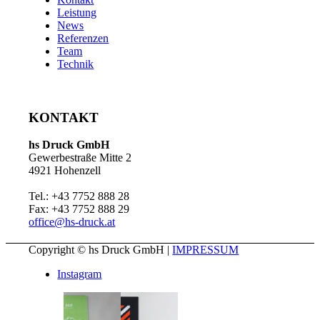
Leistung
News
Referenzen
Team
Technik
KONTAKT
hs Druck GmbH
Gewerbestraße Mitte 2
4921 Hohenzell
Tel.: +43 7752 888 28
Fax: +43 7752 888 29
office@hs-druck.at
Copyright © hs Druck GmbH |
IMPRESSUM
Instagram