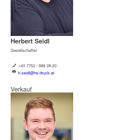
Herbert Seidl
Gesellschafter
+43 7752 / 888 28-20
h.seidl@hs-druck.at
Verkauf