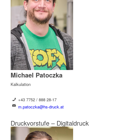
Michael Patoczka
Kalkulation
+43 7752 / 888 28-17
m.patoczka@hs-druck.at
Druckvorstufe – Digitaldruck