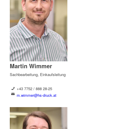
Martin Wimmer
Sachbearbeitung, Einkaufsleitung
+43 7752 / 888 28-25
m.wimmer@hs-druck.at