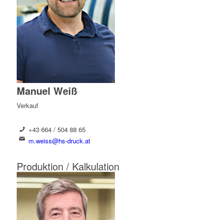
Manuel Weiß
Verkauf
+43 664 / 504 88 65
m.weiss@hs-druck.at
Produktion / Kalkulation