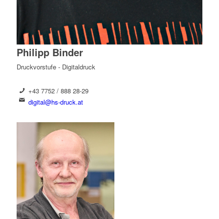
Philipp Binder
Druckvorstufe - Digitaldruck
+43 7752 / 888 28-29
digital@hs-druck.at