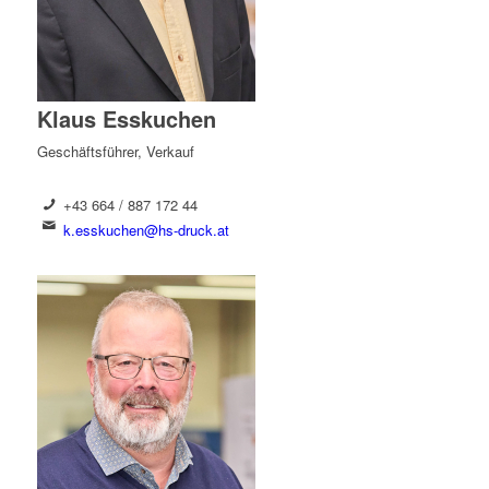
Klaus Esskuchen
Geschäftsführer, Verkauf
+43 664 / 887 172 44
k.esskuchen@hs-druck.at