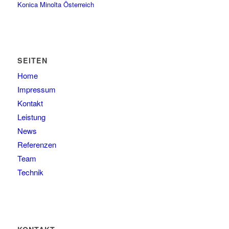
Konica Minolta Österreich
SEITEN
Home
Impressum
Kontakt
Leistung
News
Referenzen
Team
Technik