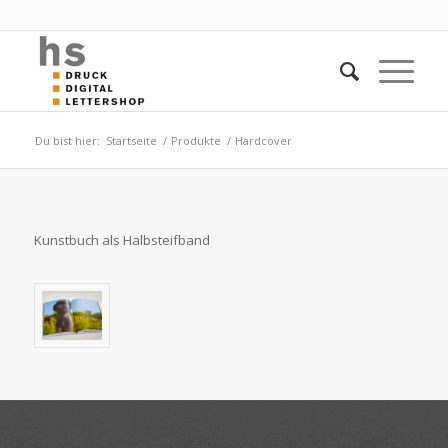
Du bist hier:
Startseite
/
Produkte
/
Hardcover
Kunstbuch als Halbsteifband