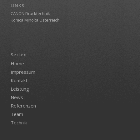
LINKS
CANON Drucktechnik
Konica Minolta Österreich
Seiten
Home
Impressum
Kontakt
Leistung
News
Referenzen
Team
Technik